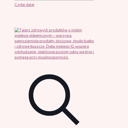
Czytaj dalej