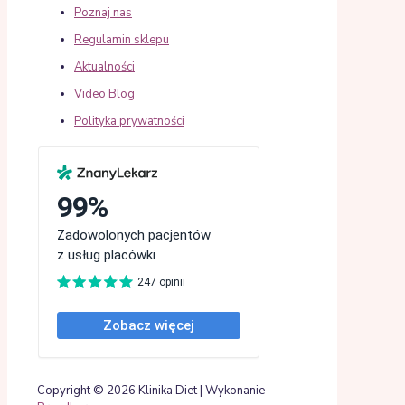
Poznaj nas
Regulamin sklepu
Aktualności
Video Blog
Polityka prywatności
Copyright © 2026 Klinika Diet | Wykonanie