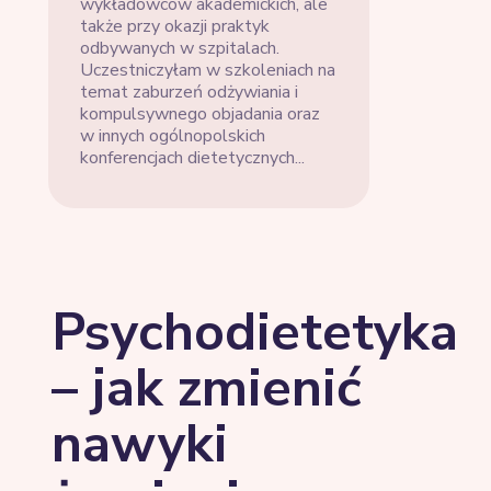
wykładowców akademickich, ale
także przy okazji praktyk
odbywanych w szpitalach.
Uczestniczyłam w szkoleniach na
temat zaburzeń odżywiania i
kompulsywnego objadania oraz
w innych ogólnopolskich
konferencjach dietetycznych...
Psychodietetyka
– jak zmienić
nawyki