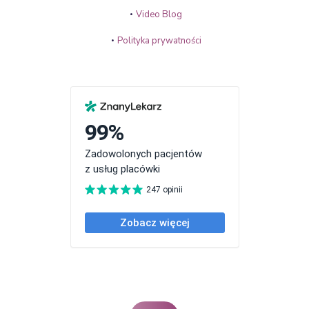
Video Blog
Polityka prywatności