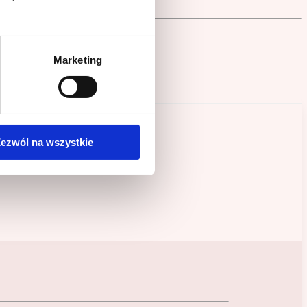
Marketing
ezwól na wszystkie