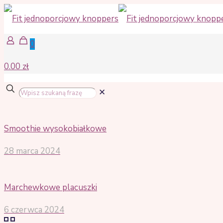
0
0.00 zł
✕
Smoothie wysokobiałkowe
28 marca 2024
Marchewkowe placuszki
6 czerwca 2024