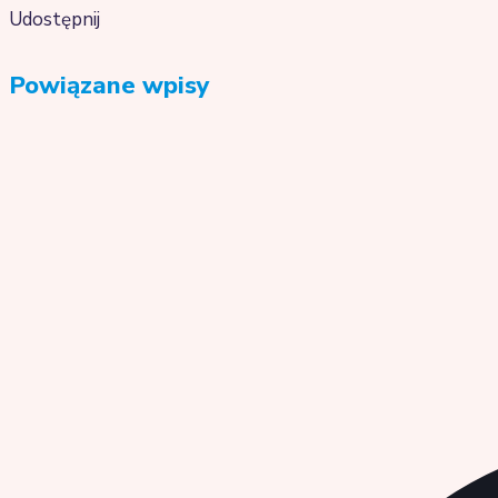
Udostępnij
Powiązane wpisy