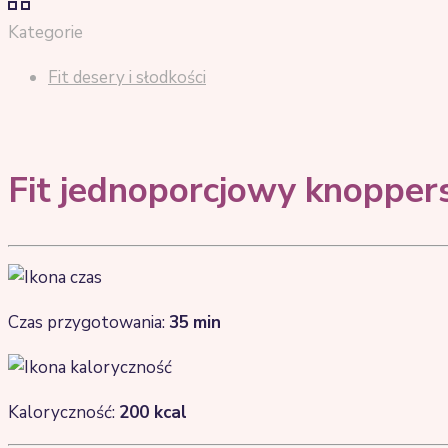
Kategorie
Fit desery i słodkości
Fit jednoporcjowy knopper
Czas przygotowania:
35
min
Kaloryczność:
200 kcal