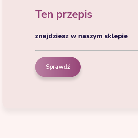
Ten przepis
znajdziesz w naszym sklepie
Sprawdź