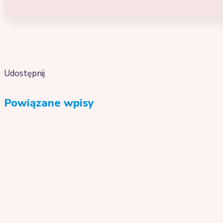
Udostępnij
Powiązane wpisy