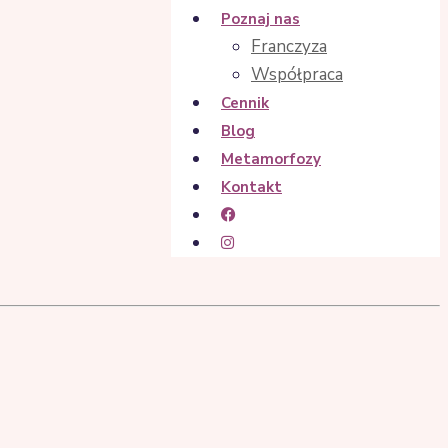
Poznaj nas
Franczyza
Współpraca
Cennik
Blog
Metamorfozy
Kontakt