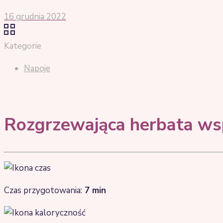
16 grudnia 2022
Kategorie
Napoje
Rozgrzewająca herbata ws
Czas przygotowania:
7
min