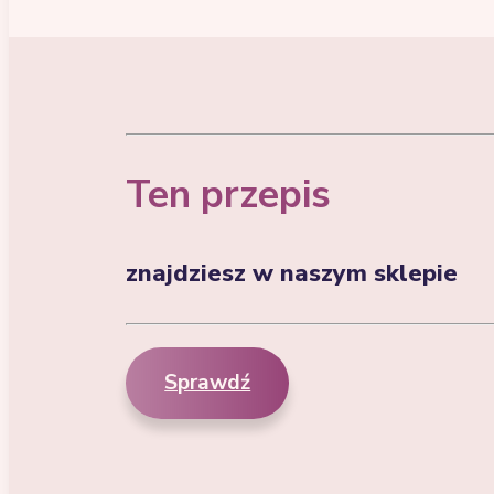
Ten przepis
znajdziesz w naszym sklepie
Sprawdź