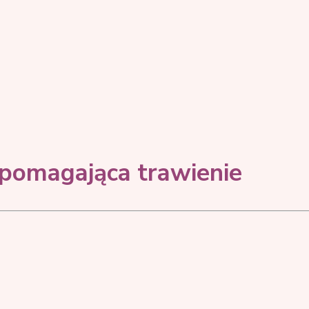
pomagająca trawienie