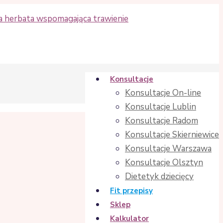
Konsultacje
Konsultacje On-line
Konsultacje Lublin
Konsultacje Radom
Konsultacje Skierniewice
Konsultacje Warszawa
Konsultacje Olsztyn
Dietetyk dziecięcy
Fit przepisy
Sklep
Kalkulator