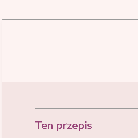
Ten przepis