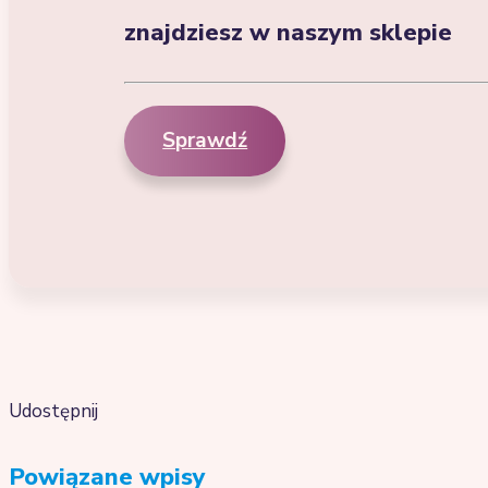
znajdziesz w naszym sklepie
Sprawdź
Udostępnij
Powiązane wpisy